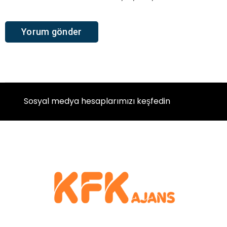
Sosyal medya hesaplarımızı keşfedin