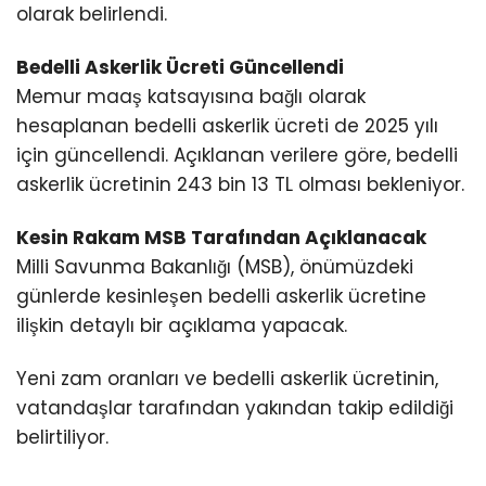
olarak belirlendi.
Bedelli Askerlik Ücreti Güncellendi
Memur maaş katsayısına bağlı olarak
hesaplanan bedelli askerlik ücreti de 2025 yılı
için güncellendi. Açıklanan verilere göre, bedelli
askerlik ücretinin 243 bin 13 TL olması bekleniyor.
Kesin Rakam MSB Tarafından Açıklanacak
Milli Savunma Bakanlığı (MSB), önümüzdeki
günlerde kesinleşen bedelli askerlik ücretine
ilişkin detaylı bir açıklama yapacak.
Yeni zam oranları ve bedelli askerlik ücretinin,
vatandaşlar tarafından yakından takip edildiği
belirtiliyor.