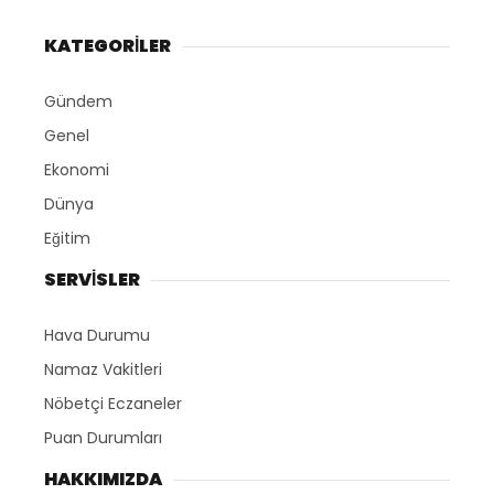
KATEGORİLER
Gündem
Genel
Ekonomi
Dünya
Eğitim
SERVİSLER
Hava Durumu
Namaz Vakitleri
Nöbetçi Eczaneler
Puan Durumları
HAKKIMIZDA