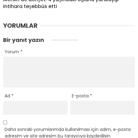
intihara teşebbüs etti
YORUMLAR
Bir yanıt yazın
Yorum
*
Ad
*
E-posta
*
Daha sonraki yorumlarımda kullanılması için adım, e-posta
adresim ve site adresim bu tarayıcıya kaydedilsin.