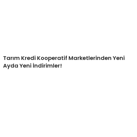
Tarım Kredi Kooperatif Marketlerinden Yeni
Ayda Yeni İndirimler!