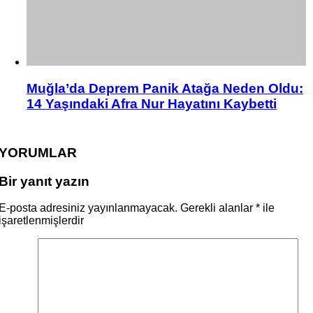
Muğla’da Deprem Panik Atağa Neden Oldu:
14 Yaşındaki Afra Nur Hayatını Kaybetti
YORUMLAR
Bir yanıt yazın
E-posta adresiniz yayınlanmayacak.
Gerekli alanlar
*
ile
işaretlenmişlerdir