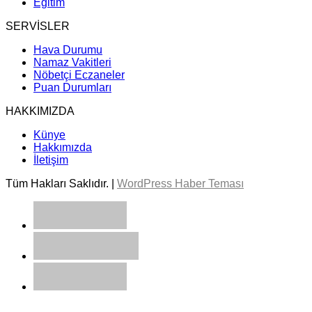
Eğitim
SERVİSLER
Hava Durumu
Namaz Vakitleri
Nöbetçi Eczaneler
Puan Durumları
HAKKIMIZDA
Künye
Hakkımızda
İletişim
Tüm Hakları Saklıdır. |
WordPress Haber Teması