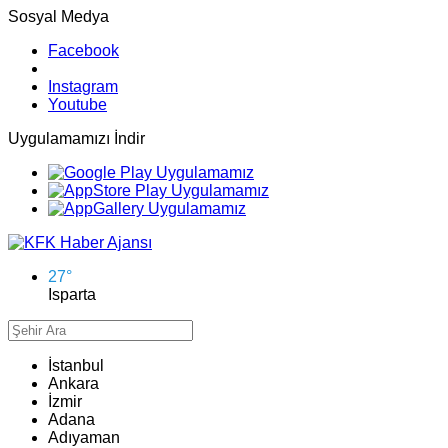
Sosyal Medya
Facebook
Instagram
Youtube
Uygulamamızı İndir
27
°
Isparta
İstanbul
Ankara
İzmir
Adana
Adıyaman