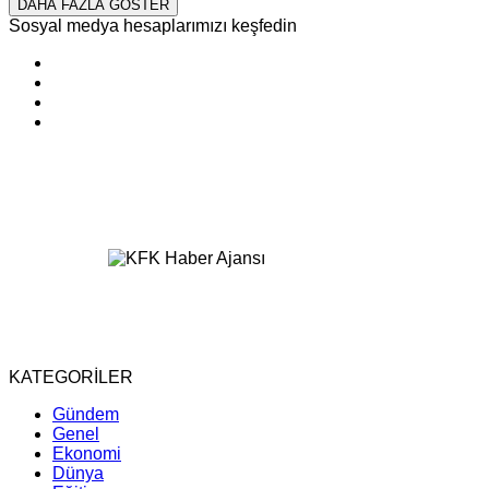
DAHA FAZLA GÖSTER
Sosyal medya hesaplarımızı keşfedin
KATEGORİLER
Gündem
Genel
Ekonomi
Dünya