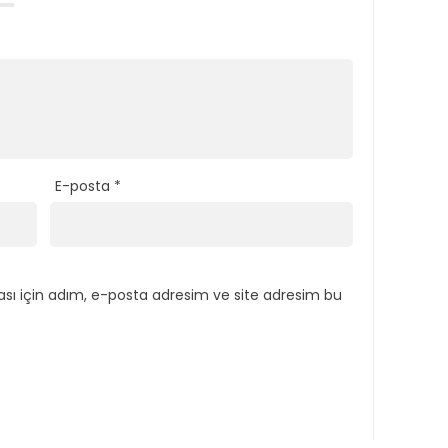
E-posta
*
sı için adım, e-posta adresim ve site adresim bu