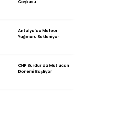
Coşkusu
Antalya’da Meteor
Yağmuru Bekleniyor
CHP Burdur’da Mutlucan
Dönemi Başlıyor