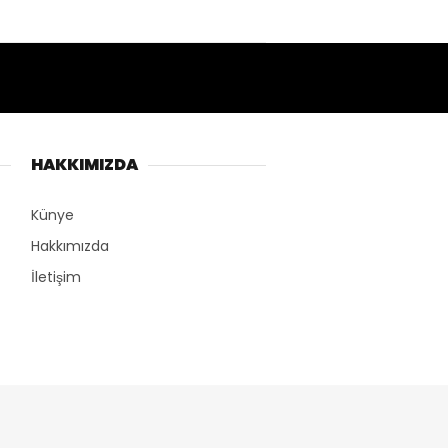
HAKKIMIZDA
Künye
Hakkımızda
İletişim