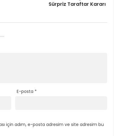
Sürpriz Taraftar Kararı
E-posta
*
sı için adım, e-posta adresim ve site adresim bu