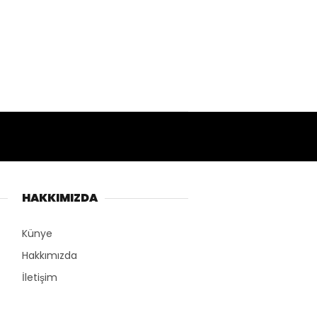
HAKKIMIZDA
Künye
Hakkımızda
İletişim