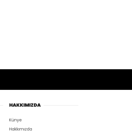
HAKKIMIZDA
Künye
Hakkımızda