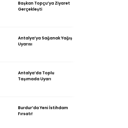
Başkan Topçu’ya Ziyaret
Gerçekleşti
Antalya’ya Sağanak Yağış
Uyarısı
Antalya’da Toplu
Taşımada Uyarı
Burdur’da Yeni İstihdam
Fırsatı!