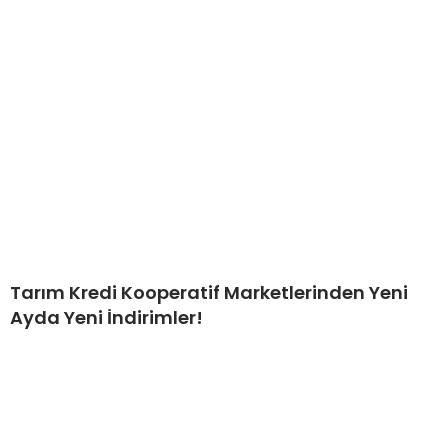
Tarım Kredi Kooperatif Marketlerinden Yeni
Ayda Yeni İndirimler!