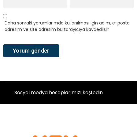
Daha sonraki yorumlarımda kullanılması için adım, e-posta
adresim ve site adresim bu tarayıcıya kaydedilsin.
Sosyal medya hesaplarımızı keşfedin