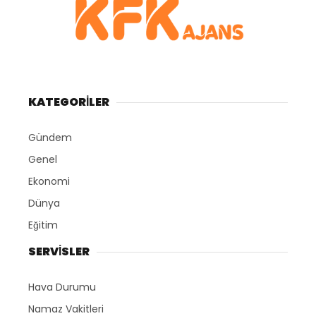
KATEGORİLER
Gündem
Genel
Ekonomi
Dünya
Eğitim
SERVİSLER
Hava Durumu
Namaz Vakitleri