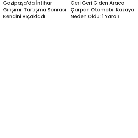
Gazipaşa’da İntihar
Geri Geri Giden Araca
Girişimi: Tartışma Sonrası
Çarpan Otomobil Kazaya
Kendini Bıçakladı
Neden Oldu: 1 Yaralı