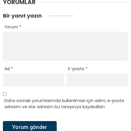
YORUMLAR
Bir yanıt yazın
Yorum
*
Ad
*
E-posta
*
Daha sonraki yorumlarımda kullanılması için adım, e-posta
adresim ve site adresim bu tarayıcıya kaydedilsin.