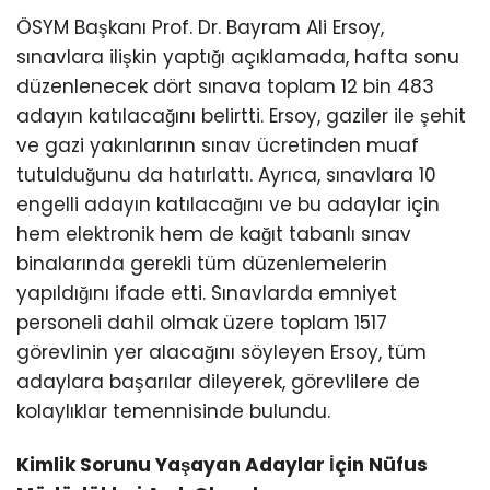
ÖSYM Başkanı Prof. Dr. Bayram Ali Ersoy,
sınavlara ilişkin yaptığı açıklamada, hafta sonu
düzenlenecek dört sınava toplam 12 bin 483
adayın katılacağını belirtti. Ersoy, gaziler ile şehit
ve gazi yakınlarının sınav ücretinden muaf
tutulduğunu da hatırlattı. Ayrıca, sınavlara 10
engelli adayın katılacağını ve bu adaylar için
hem elektronik hem de kağıt tabanlı sınav
binalarında gerekli tüm düzenlemelerin
yapıldığını ifade etti. Sınavlarda emniyet
personeli dahil olmak üzere toplam 1517
görevlinin yer alacağını söyleyen Ersoy, tüm
adaylara başarılar dileyerek, görevlilere de
kolaylıklar temennisinde bulundu.
Kimlik Sorunu Yaşayan Adaylar İçin Nüfus