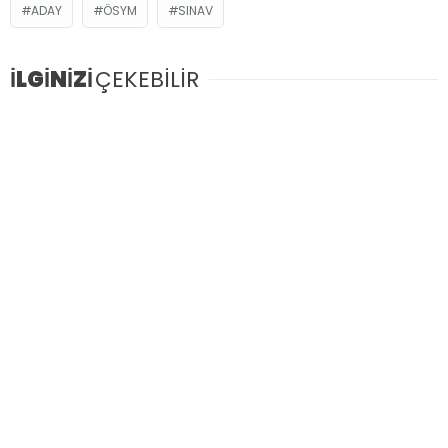
ADAY
ÖSYM
SINAV
İLGİNİZİ
ÇEKEBİLİR