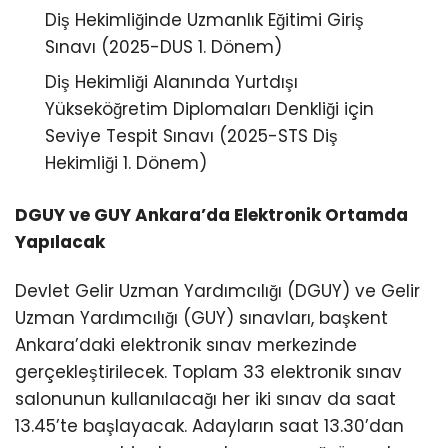
Diş Hekimliğinde Uzmanlık Eğitimi Giriş
Sınavı (2025-DUS 1. Dönem)
Diş Hekimliği Alanında Yurtdışı
Yükseköğretim Diplomaları Denkliği için
Seviye Tespit Sınavı (2025-STS Diş
Hekimliği 1. Dönem)
DGUY ve GUY Ankara’da Elektronik Ortamda
Yapılacak
Devlet Gelir Uzman Yardımcılığı (DGUY) ve Gelir
Uzman Yardımcılığı (GUY) sınavları, başkent
Ankara’daki elektronik sınav merkezinde
gerçekleştirilecek. Toplam 33 elektronik sınav
salonunun kullanılacağı her iki sınav da saat
13.45’te başlayacak. Adayların saat 13.30’dan