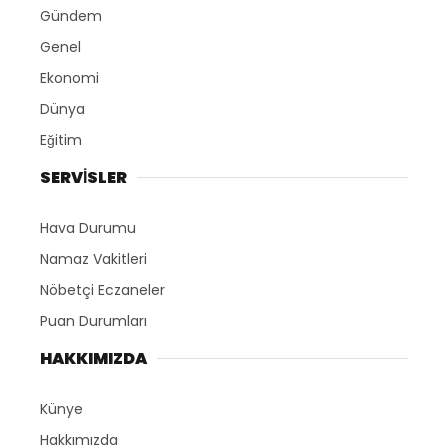
Gündem
Genel
Ekonomi
Dünya
Eğitim
SERVİSLER
Hava Durumu
Namaz Vakitleri
Nöbetçi Eczaneler
Puan Durumları
HAKKIMIZDA
Künye
Hakkımızda