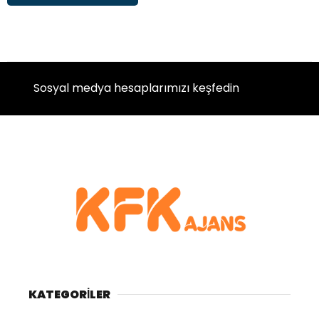
Sosyal medya hesaplarımızı keşfedin
KATEGORİLER