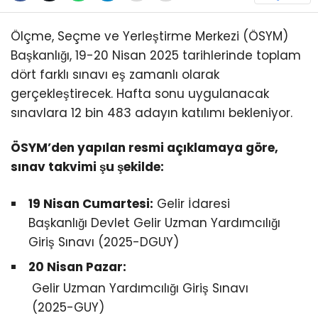
Ölçme, Seçme ve Yerleştirme Merkezi (ÖSYM)
Başkanlığı, 19-20 Nisan 2025 tarihlerinde toplam
dört farklı sınavı eş zamanlı olarak
gerçekleştirecek. Hafta sonu uygulanacak
sınavlara 12 bin 483 adayın katılımı bekleniyor.
ÖSYM’den yapılan resmi açıklamaya göre,
sınav takvimi şu şekilde:
19 Nisan Cumartesi:
Gelir İdaresi
Başkanlığı Devlet Gelir Uzman Yardımcılığı
Giriş Sınavı (2025-DGUY)
20 Nisan Pazar:
Gelir Uzman Yardımcılığı Giriş Sınavı
(2025-GUY)