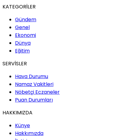
KATEGORİLER
Gündem
Genel
Ekonomi
Dünya
Eğitim
SERVİSLER
Hava Durumu
Namaz Vakitleri
Nöbetçi Eczaneler
Puan Durumları
HAKKIMIZDA
Künye
Hakkımızda