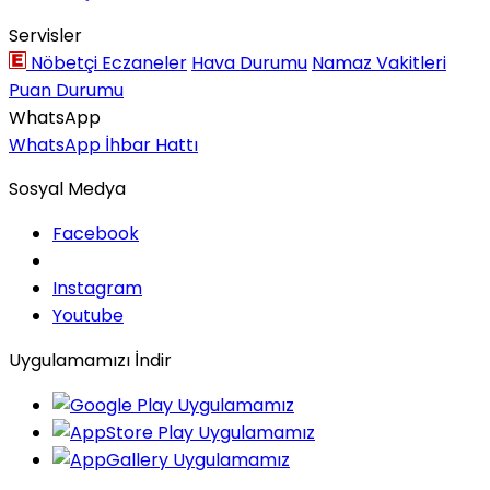
Servisler
Nöbetçi Eczaneler
Hava Durumu
Namaz Vakitleri
Puan Durumu
WhatsApp
WhatsApp İhbar Hattı
Sosyal Medya
Facebook
Instagram
Youtube
Uygulamamızı İndir