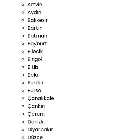
Artvin
Aydın
Balıkesir
Bartın
Batman
Bayburt
Bilecik
Bingöl
Bitlis
Bolu
Burdur
Bursa
Çanakkale
Çankırı
Çorum
Denizli
Diyarbakır
Düzce