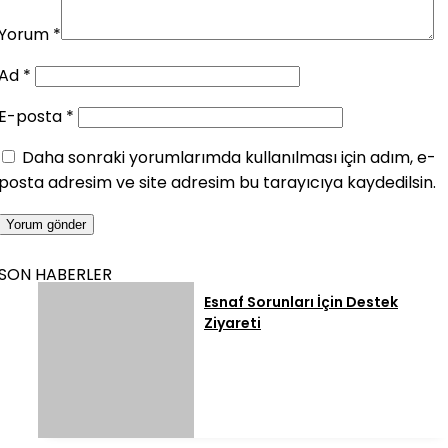
Yorum
*
Ad
*
E-posta
*
Daha sonraki yorumlarımda kullanılması için adım, e-
posta adresim ve site adresim bu tarayıcıya kaydedilsin.
SON HABERLER
Esnaf Sorunları İçin Destek
Ziyareti