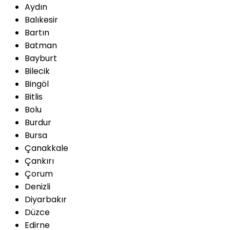
Aydın
Balıkesir
Bartın
Batman
Bayburt
Bilecik
Bingöl
Bitlis
Bolu
Burdur
Bursa
Çanakkale
Çankırı
Çorum
Denizli
Diyarbakır
Düzce
Edirne