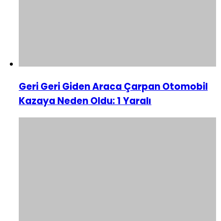
Geri Geri Giden Araca Çarpan Otomobil
Kazaya Neden Oldu: 1 Yaralı