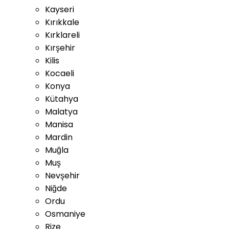
Kayseri
Kırıkkale
Kırklareli
Kırşehir
Kilis
Kocaeli
Konya
Kütahya
Malatya
Manisa
Mardin
Muğla
Muş
Nevşehir
Niğde
Ordu
Osmaniye
Rize