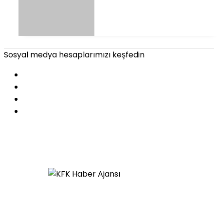
Sosyal medya hesaplarımızı keşfedin