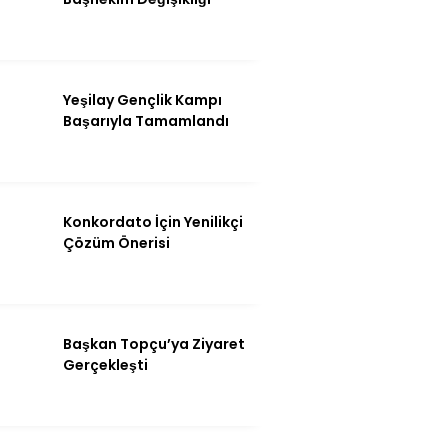
Yeşilay Gençlik Kampı
Başarıyla Tamamlandı
Konkordato İçin Yenilikçi
Çözüm Önerisi
Başkan Topçu’ya Ziyaret
Gerçekleşti