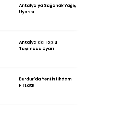
Antalya’ya Sağanak Yağış
Uyarısı
Antalya’da Toplu
Taşımada Uyarı
Burdur’da Yeni İstihdam
Fırsatı!