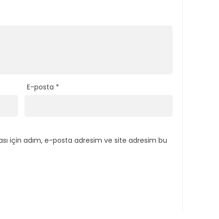
E-posta
*
sı için adım, e-posta adresim ve site adresim bu