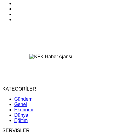
KATEGORİLER
Gündem
Genel
Ekonomi
Dünya
Eğitim
SERVİSLER