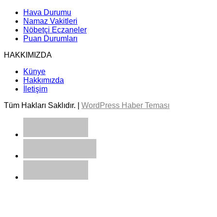
Hava Durumu
Namaz Vakitleri
Nöbetçi Eczaneler
Puan Durumları
HAKKIMIZDA
Künye
Hakkımızda
İletişim
Tüm Hakları Saklıdır. |
WordPress Haber Teması