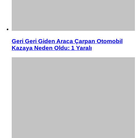
Geri Geri Giden Araca Çarpan Otomobil
Kazaya Neden Oldu: 1 Yaralı