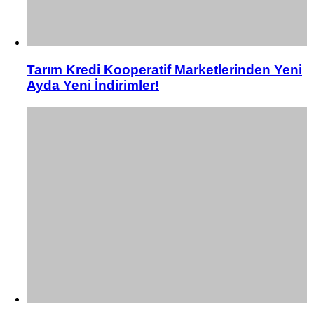
Tarım Kredi Kooperatif Marketlerinden Yeni
Ayda Yeni İndirimler!