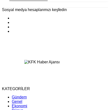
Sosyal medya hesaplarımızı keşfedin
KATEGORİLER
Gündem
Genel
Ekonomi