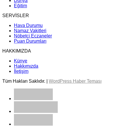
Dünya
Eğitim
SERVİSLER
Hava Durumu
Namaz Vakitleri
Nöbetçi Eczaneler
Puan Durumları
HAKKIMIZDA
Künye
Hakkımızda
İletişim
Tüm Hakları Saklıdır. |
WordPress Haber Teması