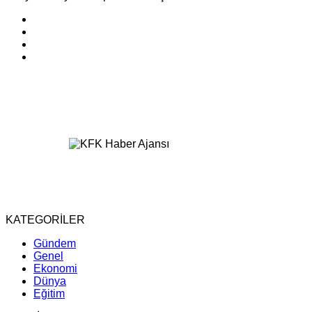
KATEGORİLER
Gündem
Genel
Ekonomi
Dünya
Eğitim