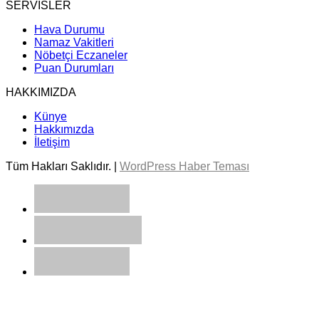
SERVİSLER
Hava Durumu
Namaz Vakitleri
Nöbetçi Eczaneler
Puan Durumları
HAKKIMIZDA
Künye
Hakkımızda
İletişim
Tüm Hakları Saklıdır. |
WordPress Haber Teması