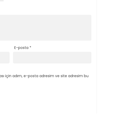
E-posta
*
sı için adım, e-posta adresim ve site adresim bu