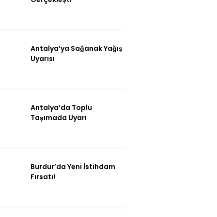
Antalya’ya Sağanak Yağış
Uyarısı
Antalya’da Toplu
Taşımada Uyarı
Burdur’da Yeni İstihdam
Fırsatı!