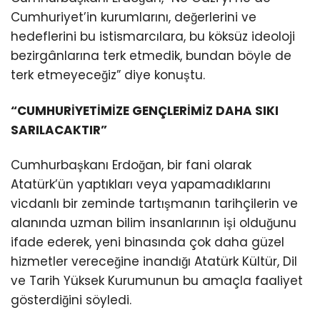
Cumhuriyet’in kurumlarını, değerlerini ve
hedeflerini bu istismarcılara, bu köksüz ideoloji
bezirgânlarına terk etmedik, bundan böyle de
terk etmeyeceğiz” diye konuştu.
“CUMHURİYETİMİZE GENÇLERİMİZ DAHA SIKI
SARILACAKTIR”
Cumhurbaşkanı Erdoğan, bir fani olarak
Atatürk’ün yaptıkları veya yapamadıklarını
vicdanlı bir zeminde tartışmanın tarihçilerin ve
alanında uzman bilim insanlarının işi olduğunu
ifade ederek, yeni binasında çok daha güzel
hizmetler vereceğine inandığı Atatürk Kültür, Dil
ve Tarih Yüksek Kurumunun bu amaçla faaliyet
gösterdiğini söyledi.