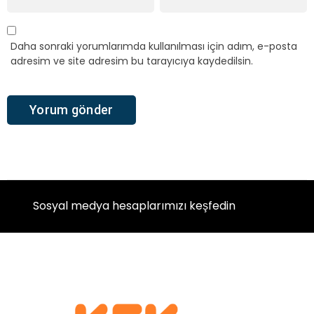
Daha sonraki yorumlarımda kullanılması için adım, e-posta
adresim ve site adresim bu tarayıcıya kaydedilsin.
Sosyal medya hesaplarımızı keşfedin