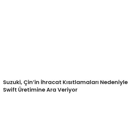
Suzuki, Çin’in İhracat Kısıtlamaları Nedeniyle
Swift Üretimine Ara Veriyor