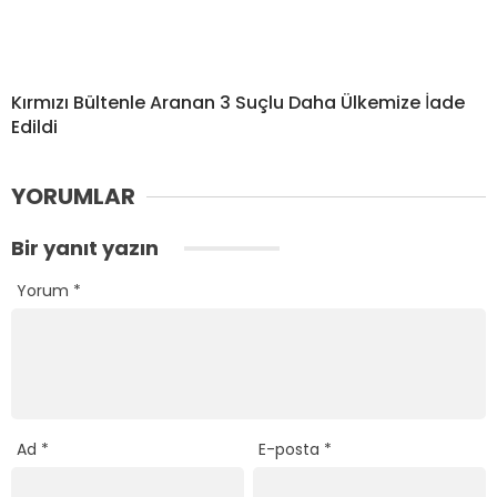
Kırmızı Bültenle Aranan 3 Suçlu Daha Ülkemize İade
Edildi
YORUMLAR
Bir yanıt yazın
Yorum
*
Ad
*
E-posta
*