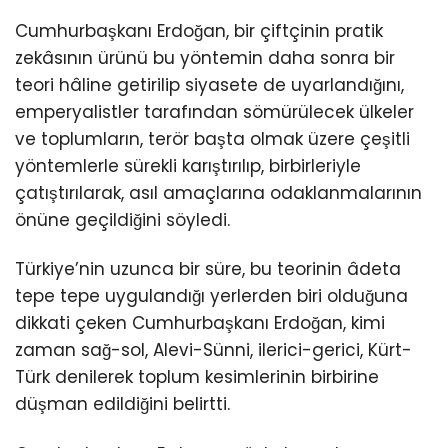
Cumhurbaşkanı Erdoğan, bir çiftçinin pratik
zekâsının ürünü bu yöntemin daha sonra bir
teori hâline getirilip siyasete de uyarlandığını,
emperyalistler tarafından sömürülecek ülkeler
ve toplumların, terör başta olmak üzere çeşitli
yöntemlerle sürekli karıştırılıp, birbirleriyle
çatıştırılarak, asıl amaçlarına odaklanmalarının
önüne geçildiğini söyledi.
Türkiye’nin uzunca bir süre, bu teorinin âdeta
tepe tepe uygulandığı yerlerden biri olduğuna
dikkati çeken Cumhurbaşkanı Erdoğan, kimi
zaman sağ-sol, Alevi-Sünni, ilerici-gerici, Kürt-
Türk denilerek toplum kesimlerinin birbirine
düşman edildiğini belirtti.