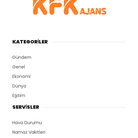
KATEGORİLER
Gündem
Genel
Ekonomi
Dünya
Eğitim
SERVİSLER
Hava Durumu
Namaz Vakitleri