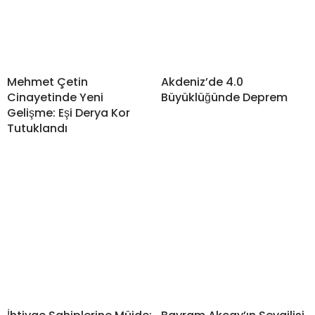
Mehmet Çetin
Akdeniz’de 4.0
Cinayetinde Yeni
Büyüklüğünde Deprem
Gelişme: Eşi Derya Kor
Tutuklandı