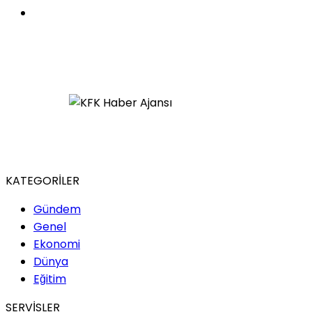
KATEGORİLER
Gündem
Genel
Ekonomi
Dünya
Eğitim
SERVİSLER