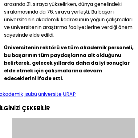
arasında 21. sıraya yükselirken, dünya genelindeki
sıralamasında da 76. sıraya yerleşti. Bu başarı,
üniversitenin akademik kadrosunun yoğun çalışmaları
ve üniversitenin araştırma faaliyetlerine verdiği önem
sayesinde elde edildi.
Üniversitenin rektörü ve tüm akademik personeli,
bu başarının tüm paydaşlarına ait olduğunu
belirterek, gelecek yıllarda daha da iyi sonuçlar
elde etmek için çalışmalarına devam
edeceklerini ifade etti.
akademik
ısubü
üniversite
URAP
İLGİNİZİ
ÇEKEBİLİR