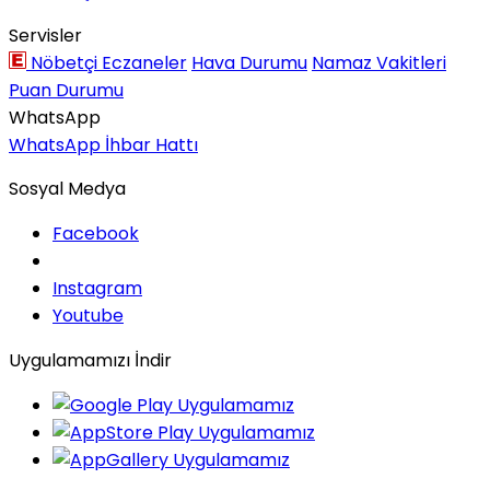
Servisler
Nöbetçi Eczaneler
Hava Durumu
Namaz Vakitleri
Puan Durumu
WhatsApp
WhatsApp İhbar Hattı
Sosyal Medya
Facebook
Instagram
Youtube
Uygulamamızı İndir