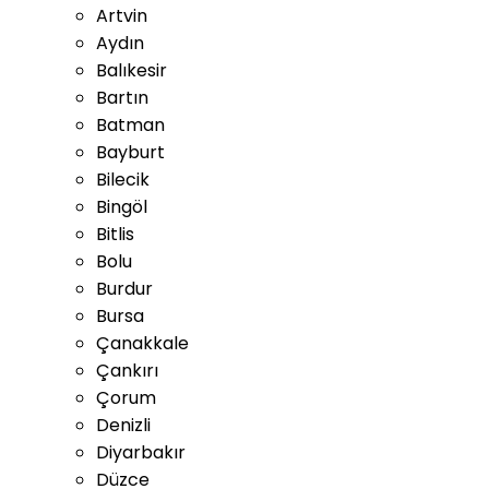
Artvin
Aydın
Balıkesir
Bartın
Batman
Bayburt
Bilecik
Bingöl
Bitlis
Bolu
Burdur
Bursa
Çanakkale
Çankırı
Çorum
Denizli
Diyarbakır
Düzce