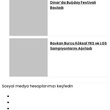
Dinar’da Buğday Festivali
Başladı
Başkan Burcu Köksal YKS ve LGS
Şampiyonlarını Ağırladı
Sosyal medya hesaplarımızı keşfedin