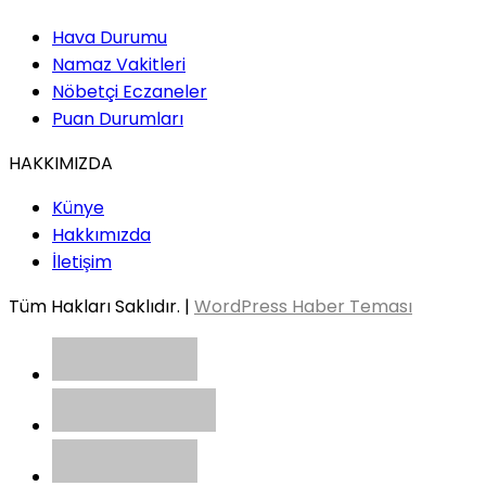
Hava Durumu
Namaz Vakitleri
Nöbetçi Eczaneler
Puan Durumları
HAKKIMIZDA
Künye
Hakkımızda
İletişim
Tüm Hakları Saklıdır. |
WordPress Haber Teması