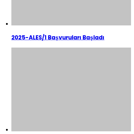
2025-ALES/1 Başvuruları Başladı