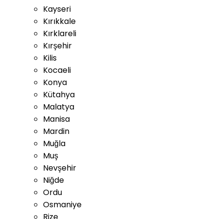
Kayseri
Kırıkkale
Kırklareli
Kırşehir
Kilis
Kocaeli
Konya
Kütahya
Malatya
Manisa
Mardin
Muğla
Muş
Nevşehir
Niğde
Ordu
Osmaniye
Rize