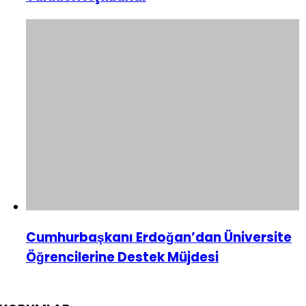
Cumhurbaşkanı Erdoğan’dan Üniversite
Öğrencilerine Destek Müjdesi