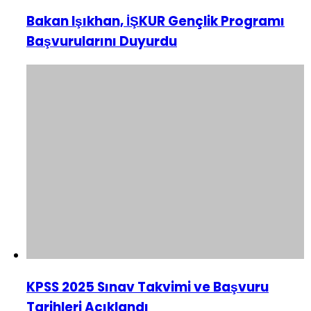
Bakan Işıkhan, İŞKUR Gençlik Programı
Başvurularını Duyurdu
KPSS 2025 Sınav Takvimi ve Başvuru
Tarihleri Açıklandı