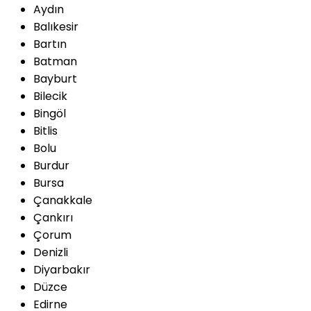
Aydın
Balıkesir
Bartın
Batman
Bayburt
Bilecik
Bingöl
Bitlis
Bolu
Burdur
Bursa
Çanakkale
Çankırı
Çorum
Denizli
Diyarbakır
Düzce
Edirne