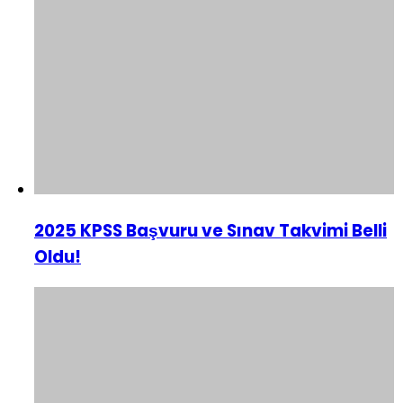
2025 KPSS Başvuru ve Sınav Takvimi Belli
Oldu!