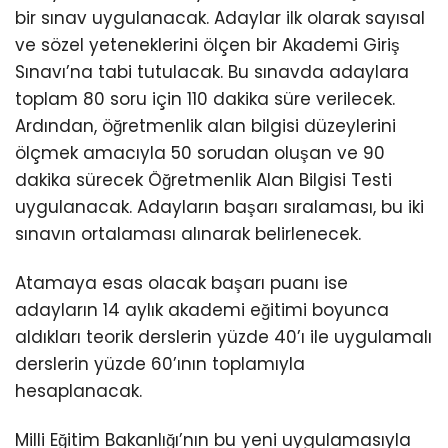
bir sınav uygulanacak. Adaylar ilk olarak sayısal
ve sözel yeteneklerini ölçen bir Akademi Giriş
Sınavı’na tabi tutulacak. Bu sınavda adaylara
toplam 80 soru için 110 dakika süre verilecek.
Ardından, öğretmenlik alan bilgisi düzeylerini
ölçmek amacıyla 50 sorudan oluşan ve 90
dakika sürecek Öğretmenlik Alan Bilgisi Testi
uygulanacak. Adayların başarı sıralaması, bu iki
sınavın ortalaması alınarak belirlenecek.
Atamaya esas olacak başarı puanı ise
adayların 14 aylık akademi eğitimi boyunca
aldıkları teorik derslerin yüzde 40’ı ile uygulamalı
derslerin yüzde 60’ının toplamıyla
hesaplanacak.
Milli Eğitim Bakanlığı’nın bu yeni uygulamasıyla