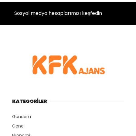
Sosyal medya hesaplarımızı keşfedin
KATEGORİLER
Gündem
Genel
Ekonomi