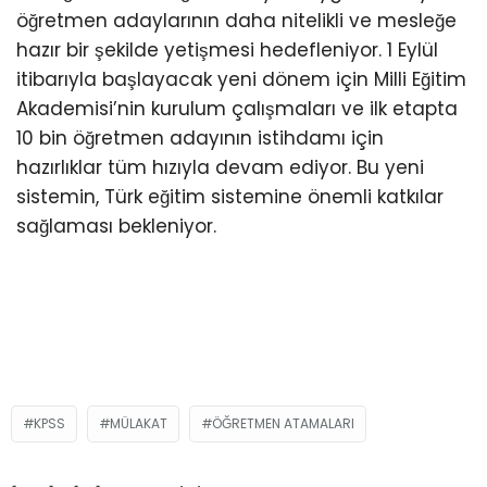
öğretmen adaylarının daha nitelikli ve mesleğe
hazır bir şekilde yetişmesi hedefleniyor. 1 Eylül
itibarıyla başlayacak yeni dönem için Milli Eğitim
Akademisi’nin kurulum çalışmaları ve ilk etapta
10 bin öğretmen adayının istihdamı için
hazırlıklar tüm hızıyla devam ediyor. Bu yeni
sistemin, Türk eğitim sistemine önemli katkılar
sağlaması bekleniyor.
KPSS
MÜLAKAT
ÖĞRETMEN ATAMALARI