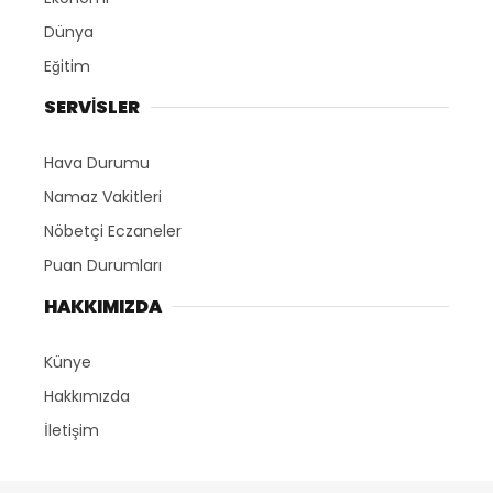
Dünya
Eğitim
SERVİSLER
Hava Durumu
Namaz Vakitleri
Nöbetçi Eczaneler
Puan Durumları
HAKKIMIZDA
Künye
Hakkımızda
İletişim