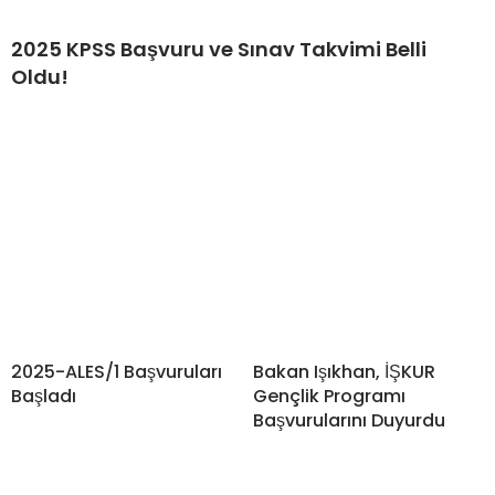
2025 KPSS Başvuru ve Sınav Takvimi Belli
Oldu!
2025-ALES/1 Başvuruları
Bakan Işıkhan, İŞKUR
Başladı
Gençlik Programı
Başvurularını Duyurdu