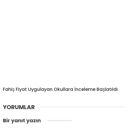
Fahiş Fiyat Uygulayan Okullara İnceleme Başlatıldı
YORUMLAR
Bir yanıt yazın