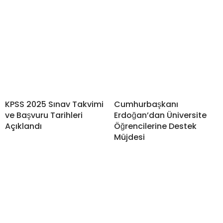
KPSS 2025 Sınav Takvimi
Cumhurbaşkanı
ve Başvuru Tarihleri
Erdoğan’dan Üniversite
Açıklandı
Öğrencilerine Destek
Müjdesi