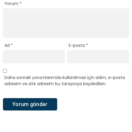
Yorum
*
Ad
*
E-posta
*
Daha sonraki yorumlarımda kullanılması için adım, e-posta
adresim ve site adresim bu tarayıcıya kaydedilsin.