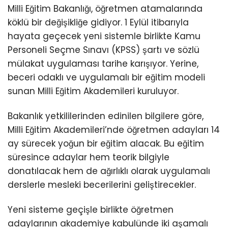
Milli Eğitim Bakanlığı, öğretmen atamalarında
köklü bir değişikliğe gidiyor. 1 Eylül itibarıyla
hayata geçecek yeni sistemle birlikte Kamu
Personeli Seçme Sınavı (KPSS) şartı ve sözlü
mülakat uygulaması tarihe karışıyor. Yerine,
beceri odaklı ve uygulamalı bir eğitim modeli
sunan Milli Eğitim Akademileri kuruluyor.
Bakanlık yetkililerinden edinilen bilgilere göre,
Milli Eğitim Akademileri’nde öğretmen adayları 14
ay sürecek yoğun bir eğitim alacak. Bu eğitim
süresince adaylar hem teorik bilgiyle
donatılacak hem de ağırlıklı olarak uygulamalı
derslerle mesleki becerilerini geliştirecekler.
Yeni sisteme geçişle birlikte öğretmen
adaylarının akademiye kabulünde iki aşamalı