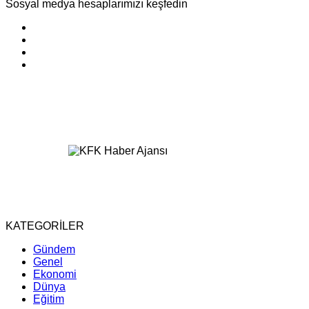
Sosyal medya hesaplarımızı keşfedin
KATEGORİLER
Gündem
Genel
Ekonomi
Dünya
Eğitim