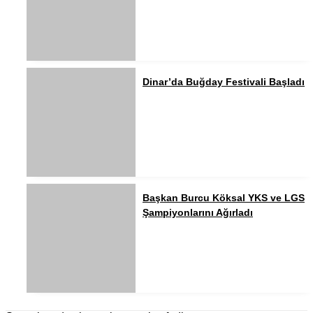
Dinar’da Buğday Festivali Başladı
Başkan Burcu Köksal YKS ve LGS
Şampiyonlarını Ağırladı