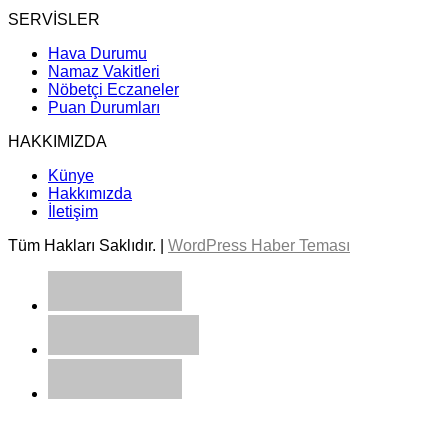
SERVİSLER
Hava Durumu
Namaz Vakitleri
Nöbetçi Eczaneler
Puan Durumları
HAKKIMIZDA
Künye
Hakkımızda
İletişim
Tüm Hakları Saklıdır. |
WordPress Haber Teması