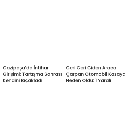
Gazipaşa’da İntihar
Geri Geri Giden Araca
Girişimi: Tartışma Sonrası
Çarpan Otomobil Kazaya
Kendini Bıçakladı
Neden Oldu: 1 Yaralı