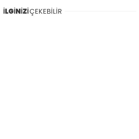
İLGİNİZİ
ÇEKEBİLİR