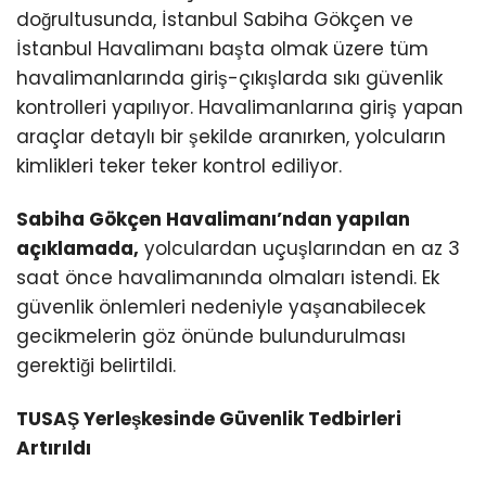
doğrultusunda, İstanbul Sabiha Gökçen ve
İstanbul Havalimanı başta olmak üzere tüm
havalimanlarında giriş-çıkışlarda sıkı güvenlik
kontrolleri yapılıyor. Havalimanlarına giriş yapan
araçlar detaylı bir şekilde aranırken, yolcuların
kimlikleri teker teker kontrol ediliyor.
Sabiha Gökçen Havalimanı’ndan yapılan
açıklamada,
yolculardan uçuşlarından en az 3
saat önce havalimanında olmaları istendi. Ek
güvenlik önlemleri nedeniyle yaşanabilecek
gecikmelerin göz önünde bulundurulması
gerektiği belirtildi.
TUSAŞ Yerleşkesinde Güvenlik Tedbirleri
Artırıldı