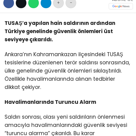
+
-
TUSAŞ’a yapılan hain saldırının ardından
Türkiye genelinde güvenlik önlemleri üst
seviyeye çıkarıldı.
Ankara’nın Kahramankazan ilçesindeki TUSAŞ
tesislerine düzenlenen terör saldırısı sonrasında,
ülke genelinde güvenlik önlemleri sıkılaştırıldı.
Özellikle havalimanlarında alınan tedbirler
dikkat çekiyor.
Havalimanlarında Turuncu Alarm
Saldırı sonrası, olası yeni saldırıların önlenmesi
amacıyla havalimanlarındaki güvenlik seviyesi
“turuncu alarma” çıkarıldı. Bu karar