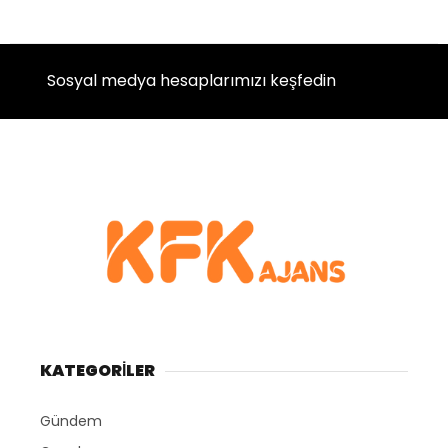
Sosyal medya hesaplarımızı keşfedin
KATEGORİLER
Gündem