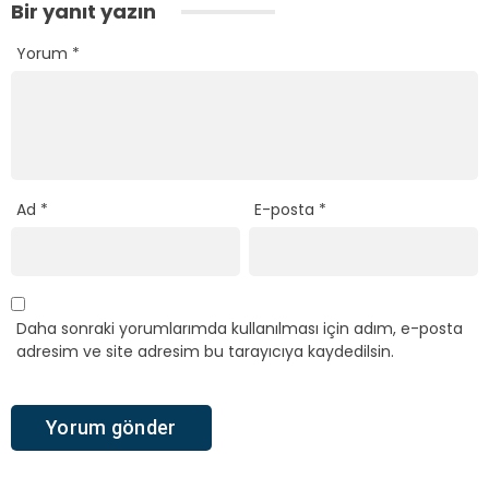
Bir yanıt yazın
Yorum
*
Ad
*
E-posta
*
Daha sonraki yorumlarımda kullanılması için adım, e-posta
adresim ve site adresim bu tarayıcıya kaydedilsin.