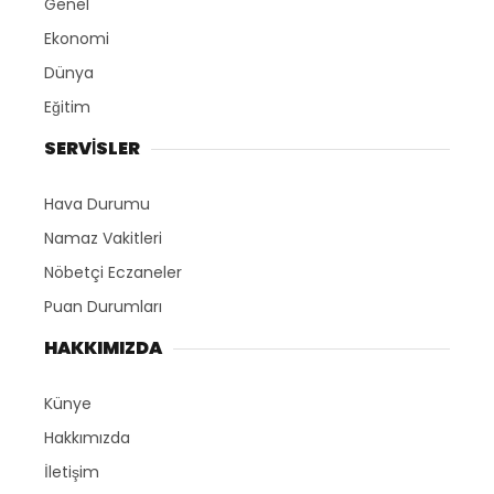
Genel
Ekonomi
Dünya
Eğitim
SERVİSLER
Hava Durumu
Namaz Vakitleri
Nöbetçi Eczaneler
Puan Durumları
HAKKIMIZDA
Künye
Hakkımızda
İletişim