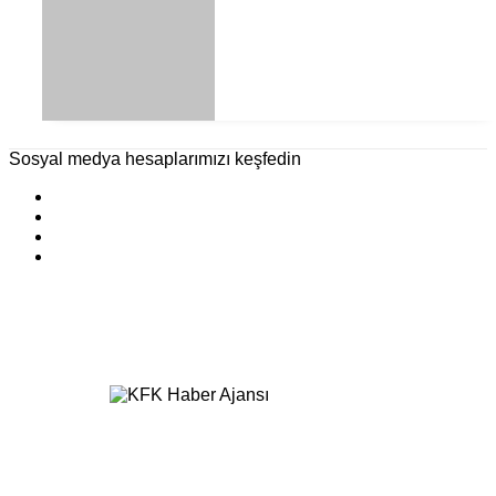
Sosyal medya hesaplarımızı keşfedin