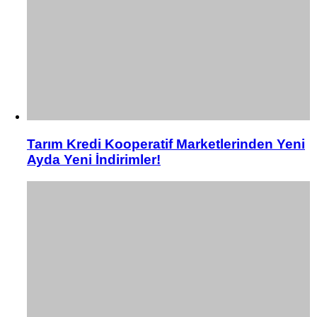
Tarım Kredi Kooperatif Marketlerinden Yeni
Ayda Yeni İndirimler!