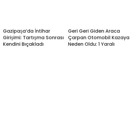
Gazipaşa’da İntihar
Geri Geri Giden Araca
Girişimi: Tartışma Sonrası
Çarpan Otomobil Kazaya
Kendini Bıçakladı
Neden Oldu: 1 Yaralı