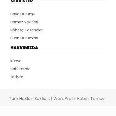
SERVİSLER
Hava Durumu
Namaz Vakitleri
Nöbetçi Eczaneler
Puan Durumları
HAKKIMIZDA
Künye
Hakkımızda
İletişim
Tüm Hakları Saklıdır. |
WordPress Haber Teması