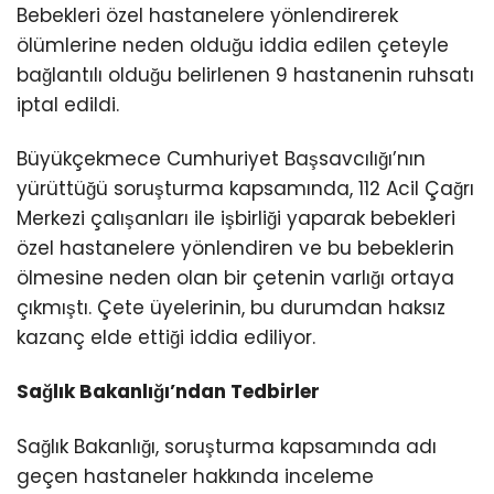
Bebekleri özel hastanelere yönlendirerek
ölümlerine neden olduğu iddia edilen çeteyle
bağlantılı olduğu belirlenen 9 hastanenin ruhsatı
iptal edildi.
Büyükçekmece Cumhuriyet Başsavcılığı’nın
yürüttüğü soruşturma kapsamında, 112 Acil Çağrı
Merkezi çalışanları ile işbirliği yaparak bebekleri
özel hastanelere yönlendiren ve bu bebeklerin
ölmesine neden olan bir çetenin varlığı ortaya
çıkmıştı. Çete üyelerinin, bu durumdan haksız
kazanç elde ettiği iddia ediliyor.
Sağlık Bakanlığı’ndan Tedbirler
Sağlık Bakanlığı, soruşturma kapsamında adı
geçen hastaneler hakkında inceleme