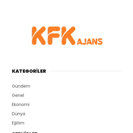
KATEGORİLER
Gündem
Genel
Ekonomi
Dünya
Eğitim