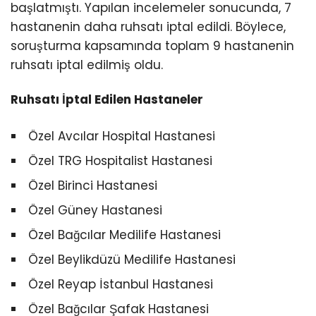
başlatmıştı. Yapılan incelemeler sonucunda, 7
hastanenin daha ruhsatı iptal edildi. Böylece,
soruşturma kapsamında toplam 9 hastanenin
ruhsatı iptal edilmiş oldu.
Ruhsatı İptal Edilen Hastaneler
Özel Avcılar Hospital Hastanesi
Özel TRG Hospitalist Hastanesi
Özel Birinci Hastanesi
Özel Güney Hastanesi
Özel Bağcılar Medilife Hastanesi
Özel Beylikdüzü Medilife Hastanesi
Özel Reyap İstanbul Hastanesi
Özel Bağcılar Şafak Hastanesi