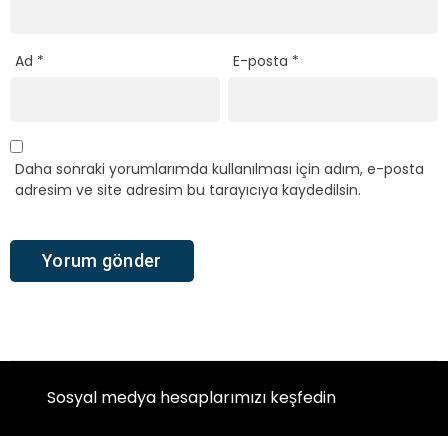
Ad
*
E-posta
*
Daha sonraki yorumlarımda kullanılması için adım, e-posta
adresim ve site adresim bu tarayıcıya kaydedilsin.
Sosyal medya hesaplarımızı keşfedin