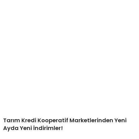
Tarım Kredi Kooperatif Marketlerinden Yeni
Ayda Yeni İndirimler!