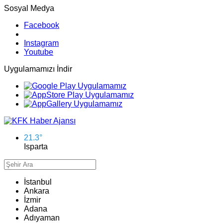
Sosyal Medya
Facebook
Instagram
Youtube
Uygulamamızı İndir
21.3
°
Isparta
İstanbul
Ankara
İzmir
Adana
Adıyaman