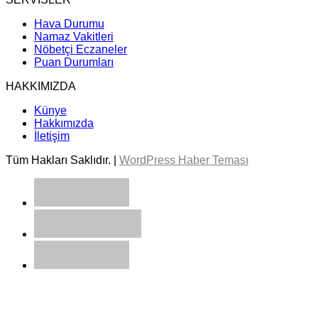
Hava Durumu
Namaz Vakitleri
Nöbetçi Eczaneler
Puan Durumları
HAKKIMIZDA
Künye
Hakkımızda
İletişim
Tüm Hakları Saklıdır. |
WordPress Haber Teması