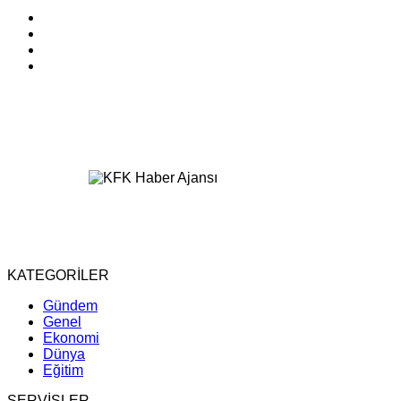
KATEGORİLER
Gündem
Genel
Ekonomi
Dünya
Eğitim
SERVİSLER