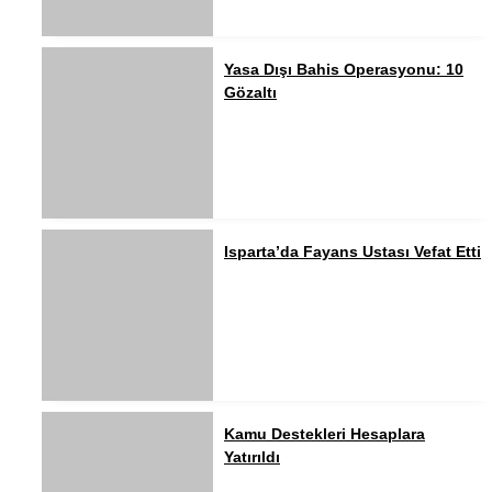
Yasa Dışı Bahis Operasyonu: 10
Gözaltı
Isparta’da Fayans Ustası Vefat Etti
Kamu Destekleri Hesaplara
Yatırıldı