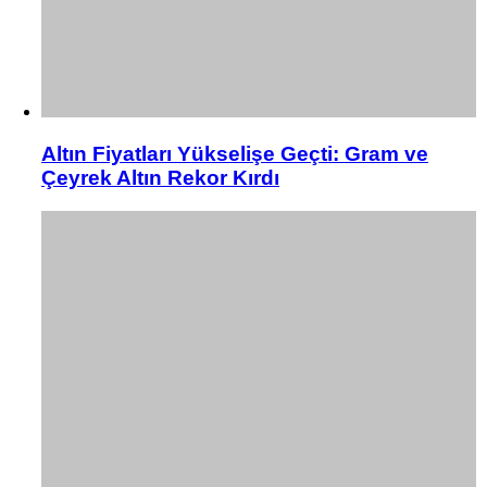
Altın Fiyatları Yükselişe Geçti: Gram ve
Çeyrek Altın Rekor Kırdı