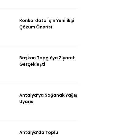
Konkordato İçin Yenilikçi
Çözüm Önerisi
Başkan Topçu’ya Ziyaret
Gerçekleşti
Antalya’ya Sağanak Yağış
Uyarısı
Antalya’da Toplu