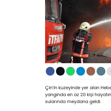
Çin’in kuzeyinde yer alan Hebe
yangında en az 20 kişi hayatını
sularında meydana geldi.