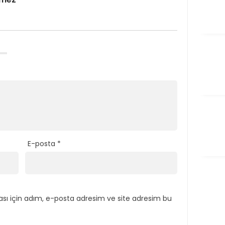
E-posta
*
sı için adım, e-posta adresim ve site adresim bu