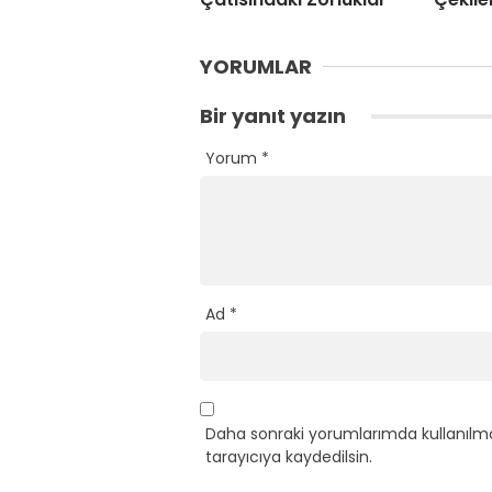
YORUMLAR
Bir yanıt yazın
Yorum
*
Ad
*
Daha sonraki yorumlarımda kullanılma
tarayıcıya kaydedilsin.