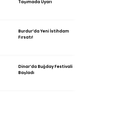
Taşımada Uyarı
Burdur’da Yeni İstihdam
Fırsatı!
Dinar’da Buğday Festivali
Başladı