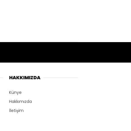
HAKKIMIZDA
Künye
Hakkımızda
İletişim