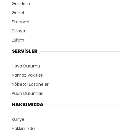
Gündem
Genel
Ekonomi
Dünya
Eğitim
SERVİSLER
Hava Durumu
Namaz Vakitleri
Nöbetçi Eczaneler
Puan Durumları
HAKKIMIZDA
Künye
Hakkımızda