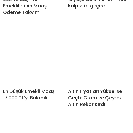
Emeklilerinin Maaş
kalp krizi geçirdi
Ödeme Takvimi
En Düşük Emekli Maaşı
Altın Fiyatları Yükselişe
17.000 TL’yi Bulabilir
Geçti: Gram ve Çeyrek
Altın Rekor Kırdı