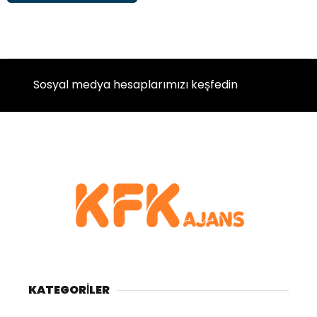
Sosyal medya hesaplarımızı keşfedin
KATEGORİLER