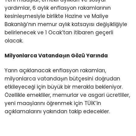
yardımlar, 6 aylık enflasyon rakamlarının
kesinleşmesiyle birlikte Hazine ve Maliye
Bakanlığı’nın memur aylık katsayısı değişikliğiyle
belirlenecek ve 1 Ocak’tan itibaren geçerli
olacak.
Milyonlarca Vatandaşın Gözü Yarında
Yarın açıklanacak enflasyon rakamları,
milyonlarca vatandaşın bütçesini doğrudan
etkileyeceği için büyük bir merakla bekleniyor.
Özellikle emekliler, memurlar ve asgari ücretliler,
yeni maaşlarını öğrenmek için TÜİK’in
açıklamalarını yakından takip edecekler.