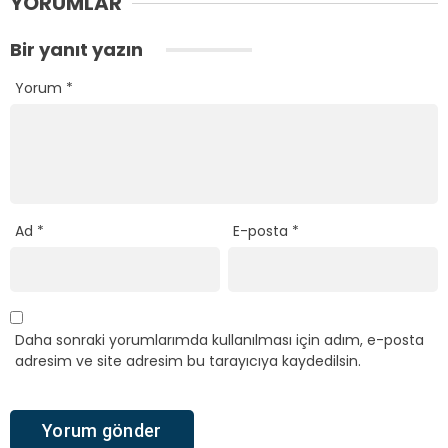
YORUMLAR
Bir yanıt yazın
Yorum
*
Ad
*
E-posta
*
Daha sonraki yorumlarımda kullanılması için adım, e-posta
adresim ve site adresim bu tarayıcıya kaydedilsin.