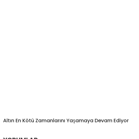
Altın En Kötü Zamanlarını Yaşamaya Devam Ediyor