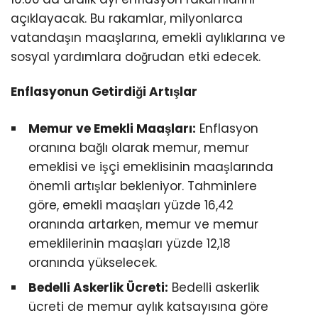
açıklayacak. Bu rakamlar, milyonlarca
vatandaşın maaşlarına, emekli aylıklarına ve
sosyal yardımlara doğrudan etki edecek.
Enflasyonun Getirdiği Artışlar
Memur ve Emekli Maaşları:
Enflasyon
oranına bağlı olarak memur, memur
emeklisi ve işçi emeklisinin maaşlarında
önemli artışlar bekleniyor. Tahminlere
göre, emekli maaşları yüzde 16,42
oranında artarken, memur ve memur
emeklilerinin maaşları yüzde 12,18
oranında yükselecek.
Bedelli Askerlik Ücreti:
Bedelli askerlik
ücreti de memur aylık katsayısına göre