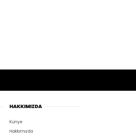
HAKKIMIZDA
Künye
Hakkımızda