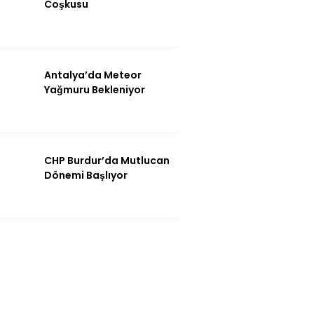
Coşkusu
Antalya’da Meteor
Yağmuru Bekleniyor
CHP Burdur’da Mutlucan
Dönemi Başlıyor