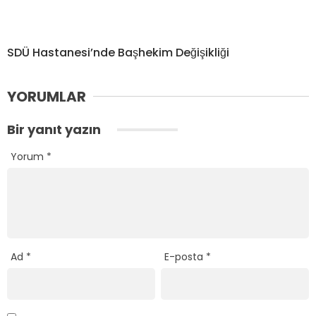
SDÜ Hastanesi’nde Başhekim Değişikliği
YORUMLAR
Bir yanıt yazın
Yorum
*
Ad
*
E-posta
*