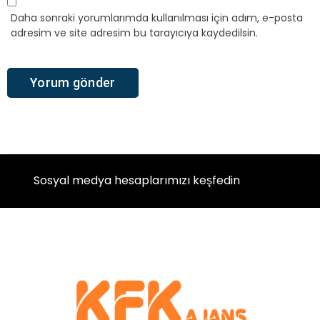
Daha sonraki yorumlarımda kullanılması için adım, e-posta
adresim ve site adresim bu tarayıcıya kaydedilsin.
Sosyal medya hesaplarımızı keşfedin