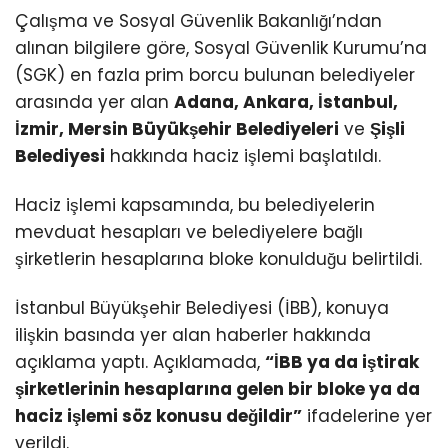
Çalışma ve Sosyal Güvenlik Bakanlığı’ndan
alınan bilgilere göre, Sosyal Güvenlik Kurumu’na
(SGK) en fazla prim borcu bulunan belediyeler
arasında yer alan
Adana, Ankara, İstanbul,
İzmir, Mersin Büyükşehir Belediyeleri
ve
Şişli
Belediyesi
hakkında haciz işlemi başlatıldı.
Haciz işlemi kapsamında, bu belediyelerin
mevduat hesapları ve belediyelere bağlı
şirketlerin hesaplarına bloke konulduğu belirtildi.
İstanbul Büyükşehir Belediyesi (İBB), konuya
ilişkin basında yer alan haberler hakkında
açıklama yaptı. Açıklamada,
“İBB ya da iştirak
şirketlerinin hesaplarına gelen bir bloke ya da
haciz işlemi söz konusu değildir”
ifadelerine yer
verildi.