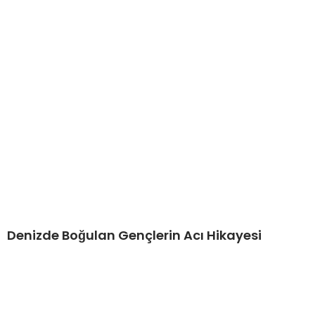
Denizde Boğulan Gençlerin Acı Hikayesi