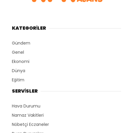
KATEGORİLER
Gündem
Genel
Ekonomi
Dünya
Eğitim
SERVİSLER
Hava Durumu
Namaz Vakitleri
Nöbetçi Eczaneler