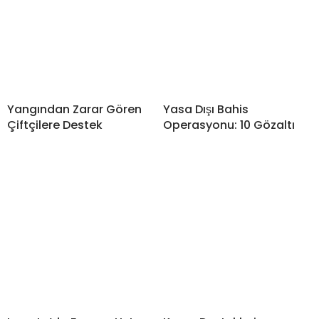
Yangından Zarar Gören
Yasa Dışı Bahis
Çiftçilere Destek
Operasyonu: 10 Gözaltı