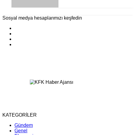
Sosyal medya hesaplarımızı keşfedin
KATEGORİLER
Gündem
Genel