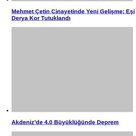
Mehmet Çetin Cinayetinde Yeni Gelişme: Eşi
Derya Kor Tutuklandı
Akdeniz’de 4.0 Büyüklüğünde Deprem