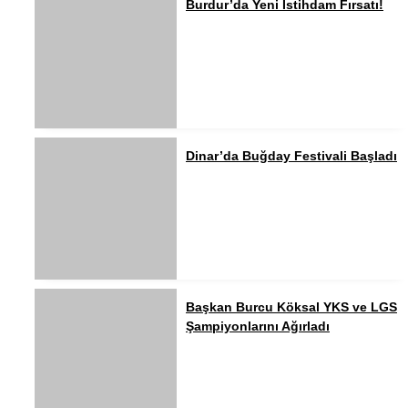
Burdur’da Yeni İstihdam Fırsatı!
Dinar’da Buğday Festivali Başladı
Başkan Burcu Köksal YKS ve LGS
Şampiyonlarını Ağırladı