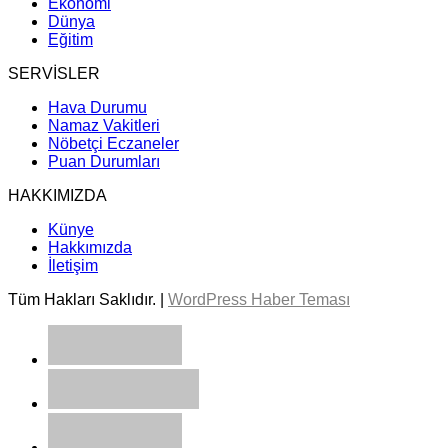
Ekonomi
Dünya
Eğitim
SERVİSLER
Hava Durumu
Namaz Vakitleri
Nöbetçi Eczaneler
Puan Durumları
HAKKIMIZDA
Künye
Hakkımızda
İletişim
Tüm Hakları Saklıdır. |
WordPress Haber Teması