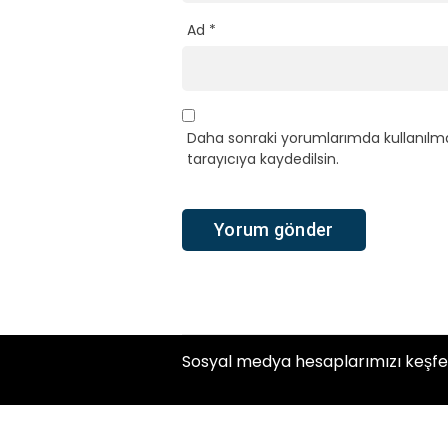
Ad
*
Daha sonraki yorumlarımda kullanılma
tarayıcıya kaydedilsin.
Sosyal medya hesaplarımızı keşfe