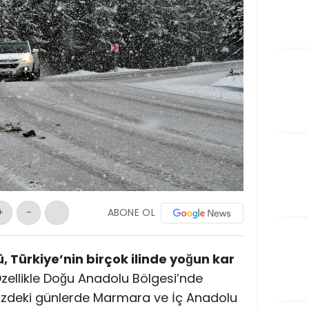
ABONE OL
+
-
 Türkiye’nin birçok ilinde yoğun kar
zellikle Doğu Anadolu Bölgesi’nde
üzdeki günlerde Marmara ve İç Anadolu