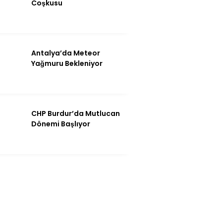
Coşkusu
Antalya’da Meteor
Yağmuru Bekleniyor
CHP Burdur’da Mutlucan
Dönemi Başlıyor