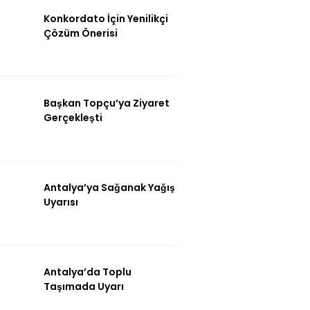
Instagram
Konkordato İçin Yenilikçi
Çözüm Önerisi
Youtube
Başkan Topçu’ya Ziyaret
Gerçekleşti
Antalya’ya Sağanak Yağış
Uyarısı
Antalya’da Toplu
Taşımada Uyarı