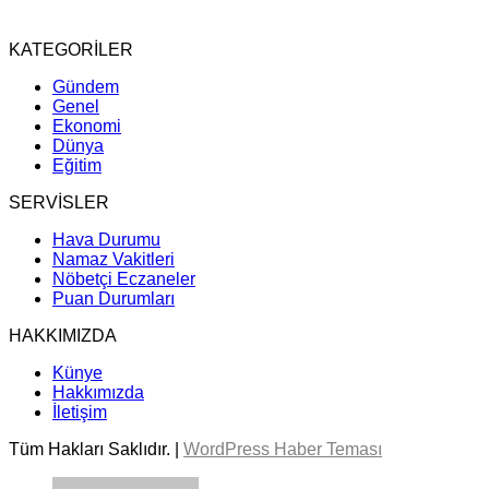
KATEGORİLER
Gündem
Genel
Ekonomi
Dünya
Eğitim
SERVİSLER
Hava Durumu
Namaz Vakitleri
Nöbetçi Eczaneler
Puan Durumları
HAKKIMIZDA
Künye
Hakkımızda
İletişim
Tüm Hakları Saklıdır. |
WordPress Haber Teması