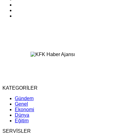
KATEGORİLER
Gündem
Genel
Ekonomi
Dünya
Eğitim
SERVİSLER