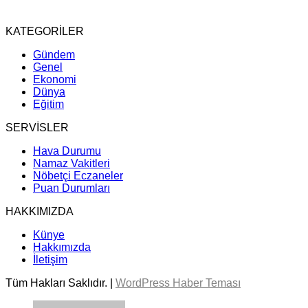
KATEGORİLER
Gündem
Genel
Ekonomi
Dünya
Eğitim
SERVİSLER
Hava Durumu
Namaz Vakitleri
Nöbetçi Eczaneler
Puan Durumları
HAKKIMIZDA
Künye
Hakkımızda
İletişim
Tüm Hakları Saklıdır. |
WordPress Haber Teması