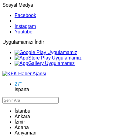
Sosyal Medya
Facebook
Instagram
Youtube
Uygulamamızı İndir
27
°
Isparta
İstanbul
Ankara
İzmir
Adana
Adıyaman