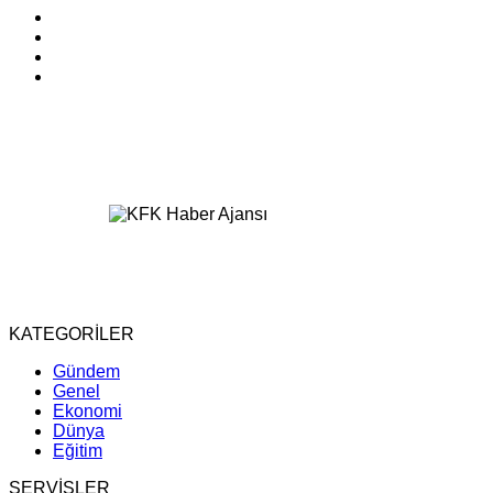
KATEGORİLER
Gündem
Genel
Ekonomi
Dünya
Eğitim
SERVİSLER