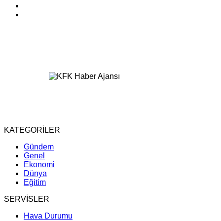
KATEGORİLER
Gündem
Genel
Ekonomi
Dünya
Eğitim
SERVİSLER
Hava Durumu