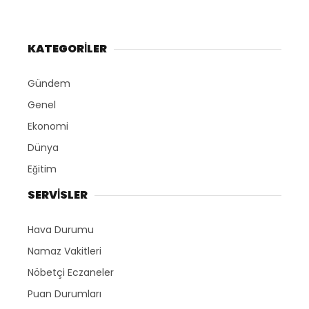
KATEGORİLER
Gündem
Genel
Ekonomi
Dünya
Eğitim
SERVİSLER
Hava Durumu
Namaz Vakitleri
Nöbetçi Eczaneler
Puan Durumları