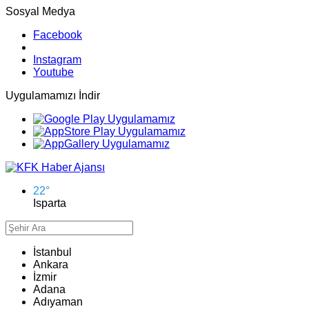
Sosyal Medya
Facebook
Instagram
Youtube
Uygulamamızı İndir
22
°
Isparta
İstanbul
Ankara
İzmir
Adana
Adıyaman