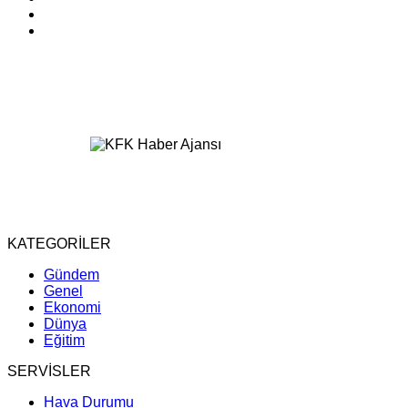
KATEGORİLER
Gündem
Genel
Ekonomi
Dünya
Eğitim
SERVİSLER
Hava Durumu