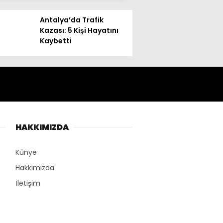
Antalya’da Trafik
Kazası: 5 Kişi Hayatını
Kaybetti
HAKKIMIZDA
Künye
Hakkımızda
İletişim