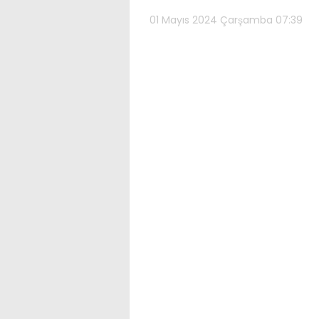
01 Mayıs 2024 Çarşamba 07:39