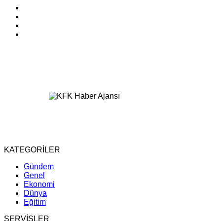
KATEGORİLER
Gündem
Genel
Ekonomi
Dünya
Eğitim
SERVİSLER