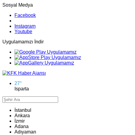
Sosyal Medya
Facebook
Instagram
Youtube
Uygulamamızı İndir
27
°
Isparta
İstanbul
Ankara
İzmir
Adana
Adıyaman