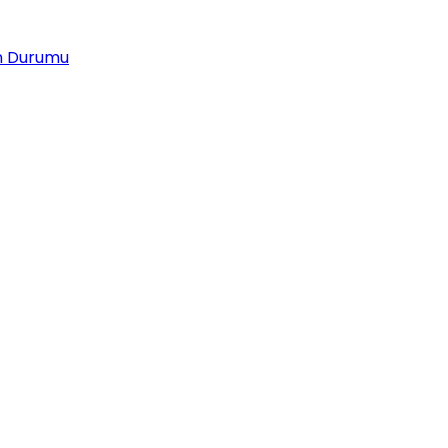
 Durumu