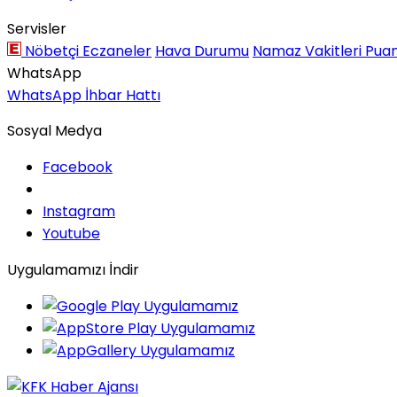
Servisler
Nöbetçi Eczaneler
Hava Durumu
Namaz Vakitleri
Puan
WhatsApp
WhatsApp İhbar Hattı
Sosyal Medya
Facebook
Instagram
Youtube
Uygulamamızı İndir