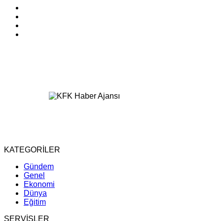
KATEGORİLER
Gündem
Genel
Ekonomi
Dünya
Eğitim
SERVİSLER