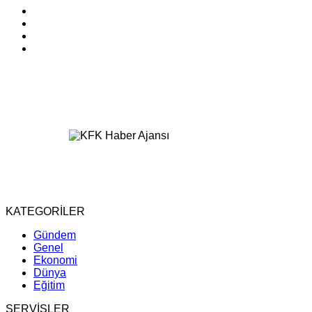
KATEGORİLER
Gündem
Genel
Ekonomi
Dünya
Eğitim
SERVİSLER