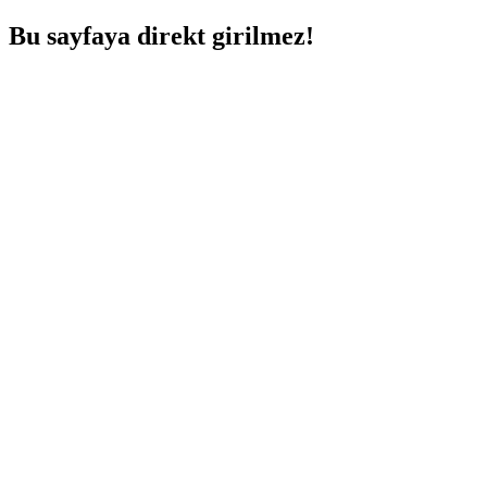
Bu sayfaya direkt girilmez!